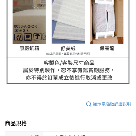
顯示電腦版詳細說明
商品規格