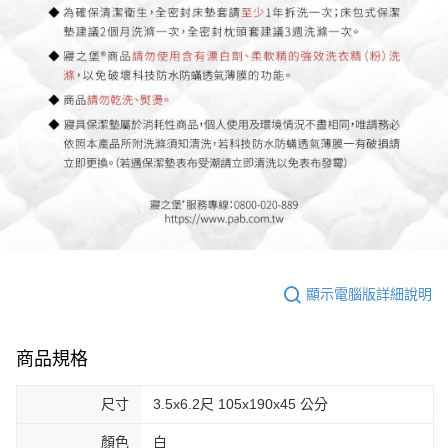
顯示電腦版詳細說明
商品規格
尺寸
3.5x6.2尺 105x190x45 公分
顏色
白