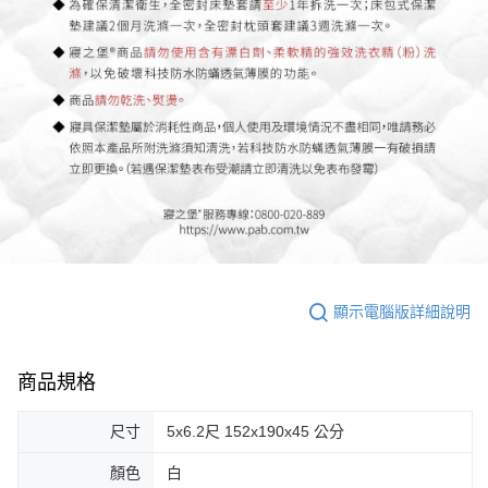
顯示電腦版詳細說明
商品規格
尺寸
5x6.2尺 152x190x45 公分
顏色
白