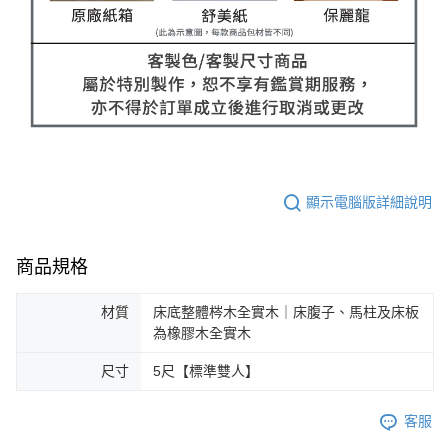
顯示電腦版詳細說明
商品規格
材質
床底整體梣木全實木｜床腹子、馬柱及床板
為橡膠木全實木
尺寸
5尺【標準雙人】
客服