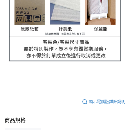
顯示電腦版詳細說明
商品規格