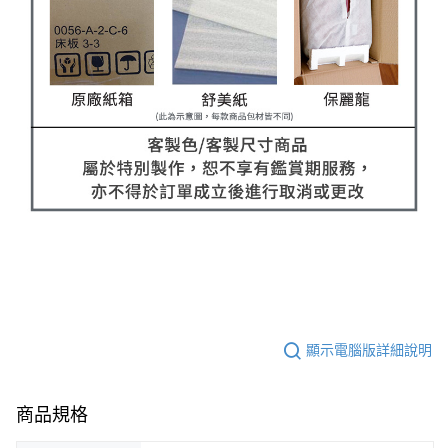
顯示電腦版詳細說明
商品規格