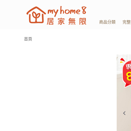
商品分類
完整
首頁