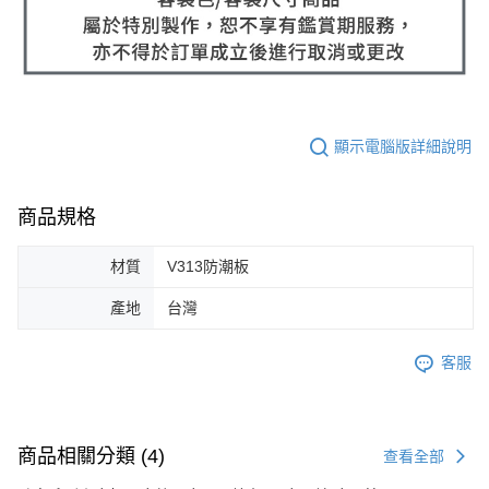
顯示電腦版詳細說明
商品規格
材質
V313防潮板
產地
台灣
客服
商品相關分類 (4)
查看全部