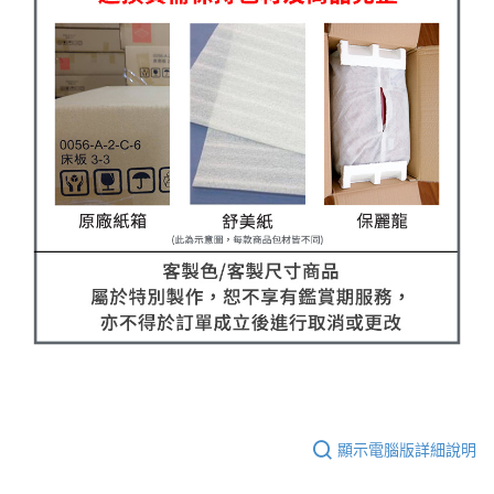
顯示電腦版詳細說明