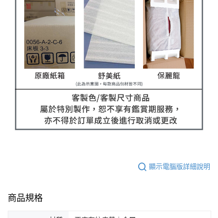
顯示電腦版詳細說明
商品規格