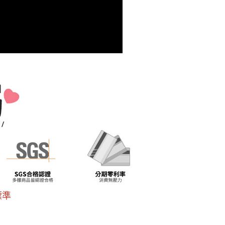
用戶進行身份認證。
一人註冊多個帳號或使用他人資訊註冊。若發現惡意使用之情
科技股份有限公司將有權停止該用戶之使用額度並採取法律行
標準