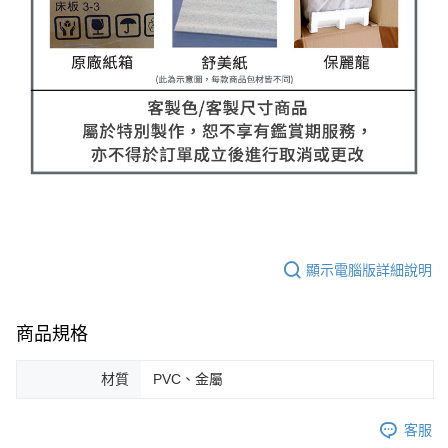
顯示電腦版詳細說明
商品規格
材質
PVC、金屬
客服