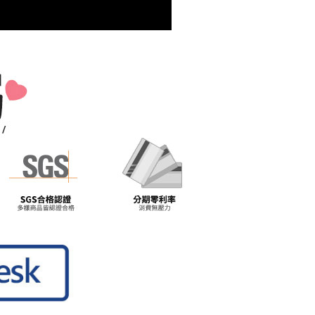
一人註冊多個帳號或使用他人資訊註冊。若發現惡意使用之情
科技股份有限公司將有權停止該用戶之使用額度並採取法律行