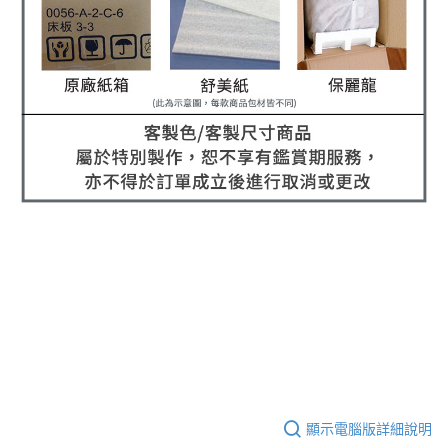
顯示電腦版詳細說明