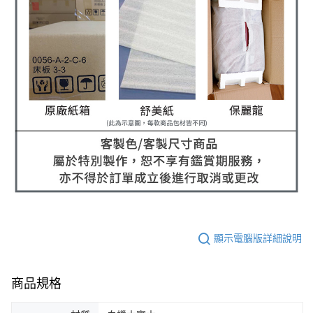
顯示電腦版詳細說明
商品規格