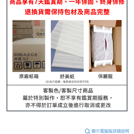
顯示電腦版詳細說明