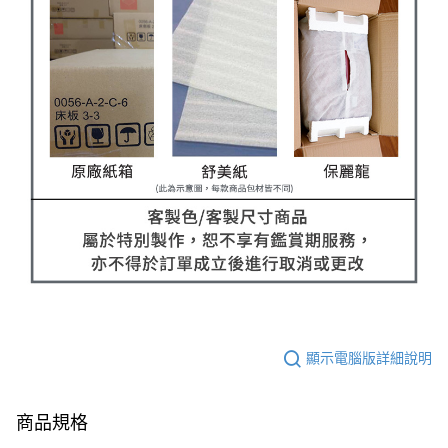
顯示電腦版詳細說明
商品規格