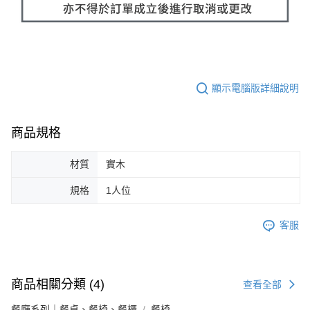
顯示電腦版詳細說明
商品規格
材質
實木
規格
1人位
客服
商品相關分類 (4)
查看全部
餐廳系列｜餐桌、餐椅、餐櫃
餐椅