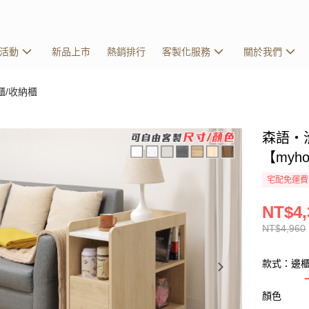
活動
新品上市
熱銷排行
客製化服務
關於我們
櫃/收納櫃
森語・
【myh
宅配免運費
NT$4,
NT$4,960
款式：邊
顏色