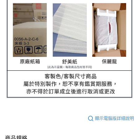
顯示電腦版詳細說明
商品規格