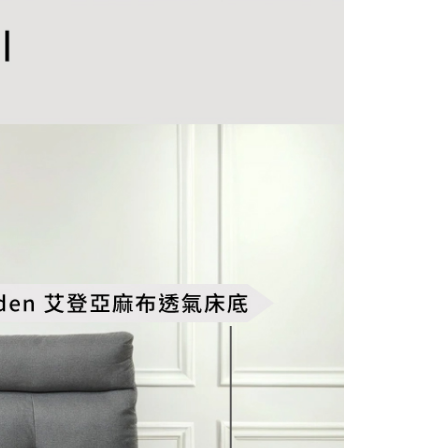
科技股份有限公司將有權停止該用戶之使用額度並採取法律行